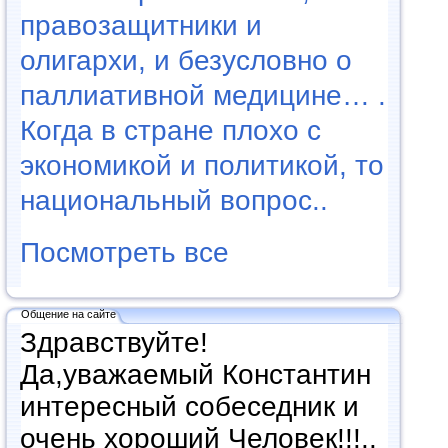
правозащитники и
олигархи, и безусловно о
паллиативной медицине… .
Когда в стране плохо с
экономикой и политикой, то
национальный вопрос..
Посмотреть все
Общение на сайте
Здравствуйте!
Да,уважаемый Константин
интересный собеседник и
очень хороший Человек!!!..