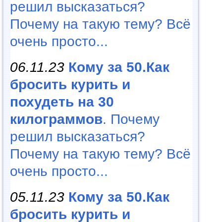
решил высказаться?
Почему на такую тему? Всё
очень просто...
06.11.23
Кому за 50.Как
бросить курить и
похудеть на 30
килограммов
. Почему
решил высказаться?
Почему на такую тему? Всё
очень просто...
05.11.23
Кому за 50.Как
бросить курить и