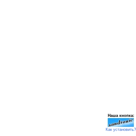
Наша кнопка:
Как установить?