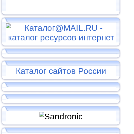
Каталог сайтов России