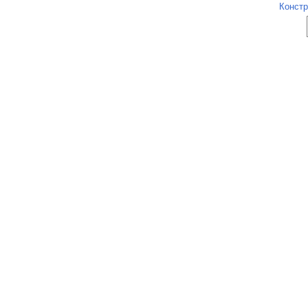
Констр