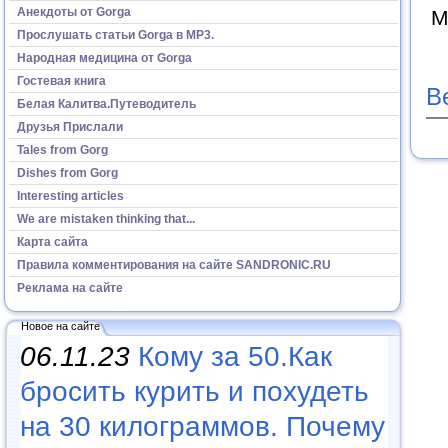
Анекдоты от Gorga
М
Прослушать статьи Gorga в МР3.
Народная медицина от Gorga
Гостевая книга
В
Белая Калитва.Путеводитель
Друзья Прислали
Tales from Gorg
Dishes from Gorg
Interesting articles
We are mistaken thinking that...
Карта сайта
Правила комментирования на сайте SANDRONIC.RU
Реклама на сайте
Новое на сайте
06.11.23
Кому за 50.Как
бросить курить и похудеть
на 30 килограммов. Почему