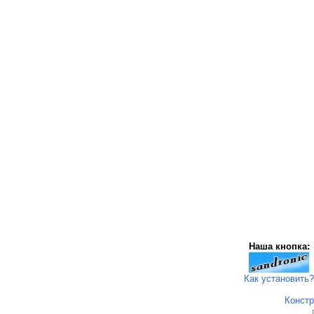
Наша кнопка:
Как установить?
Констр