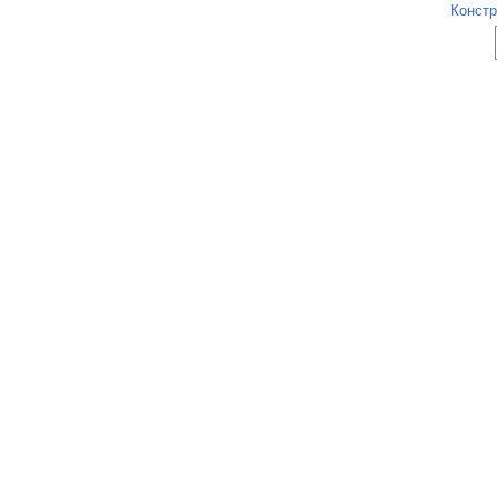
Констр