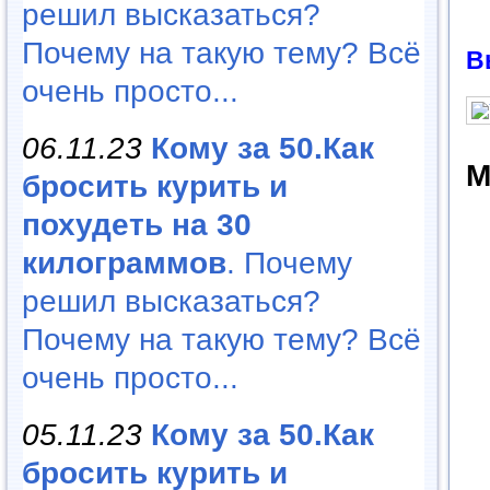
решил высказаться?
Почему на такую тему? Всё
В
очень просто...
06.11.23
Кому за 50.Как
М
бросить курить и
похудеть на 30
килограммов
. Почему
решил высказаться?
Почему на такую тему? Всё
очень просто...
05.11.23
Кому за 50.Как
бросить курить и