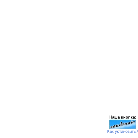
Наша кнопка:
Как установить?