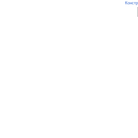
Констр