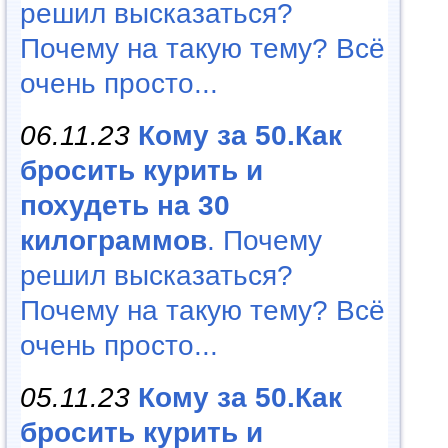
решил высказаться?
Почему на такую тему? Всё
очень просто...
06.11.23
Кому за 50.Как
бросить курить и
похудеть на 30
килограммов
. Почему
решил высказаться?
Почему на такую тему? Всё
очень просто...
05.11.23
Кому за 50.Как
бросить курить и