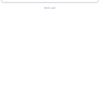
Мой сайт