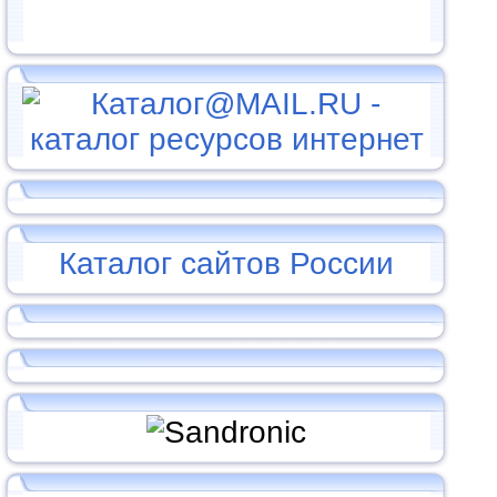
Каталог сайтов России