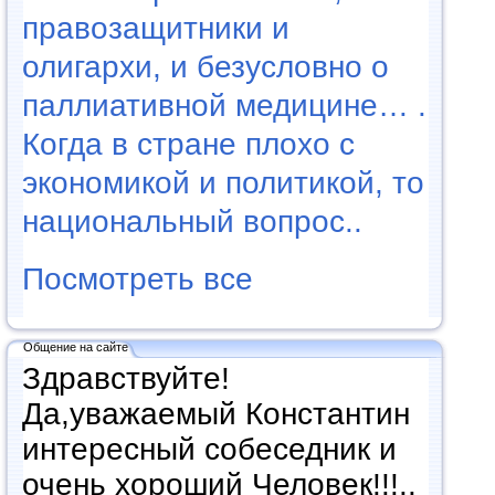
правозащитники и
олигархи, и безусловно о
паллиативной медицине… .
Когда в стране плохо с
экономикой и политикой, то
национальный вопрос..
Посмотреть все
Общение на сайте
Здравствуйте!
Да,уважаемый Константин
интересный собеседник и
очень хороший Человек!!!..