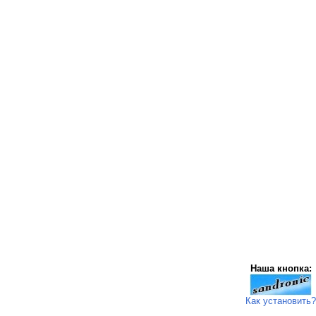
Наша кнопка:
Как установить?