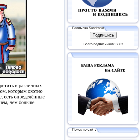
Рассылка Sandronic
Всего подписчиков: 6603
ретить в различных
бом, которым охотно
е, есть определённые
чём, чем больше
Поиск по сайту