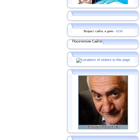
Возраст сайта, в днях -
6234
Посетители Сайта