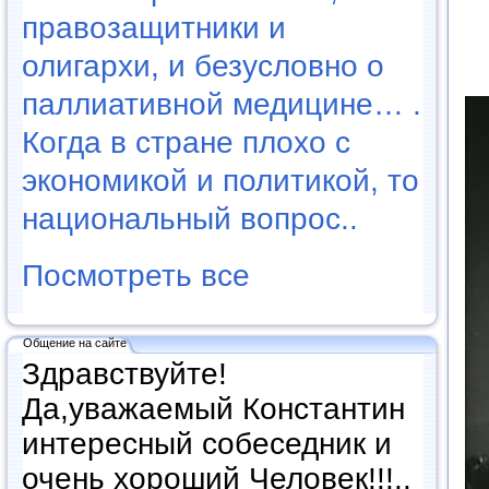
правозащитники и
олигархи, и безусловно о
паллиативной медицине… .
Когда в стране плохо с
экономикой и политикой, то
национальный вопрос..
Посмотреть все
Общение на сайте
Здравствуйте!
Да,уважаемый Константин
интересный собеседник и
очень хороший Человек!!!..