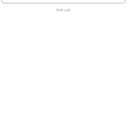
Мой сайт