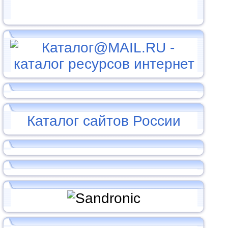
Каталог сайтов России