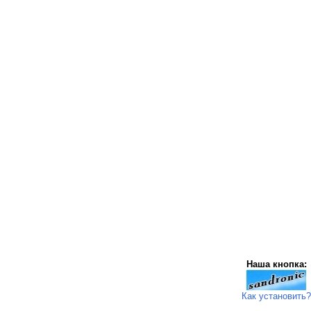
Наша кнопка:
Как установить?