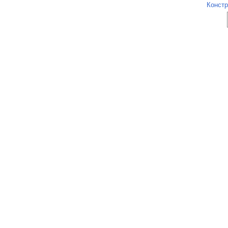
Констр