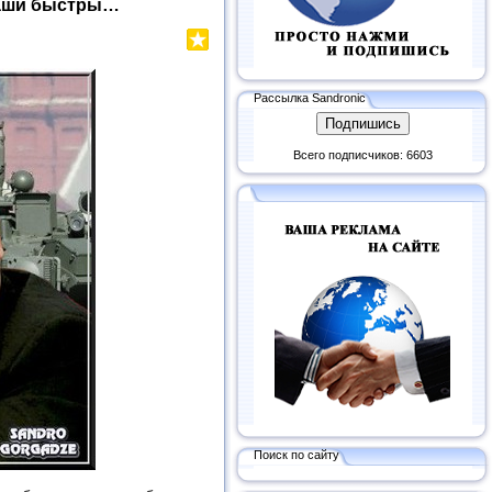
 наши быстры…
Рассылка Sandronic
Всего подписчиков: 6603
Поиск по сайту