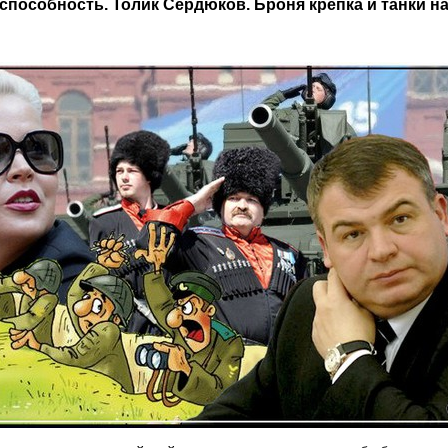
способность. Толик Сердюков. Броня крепка и танки