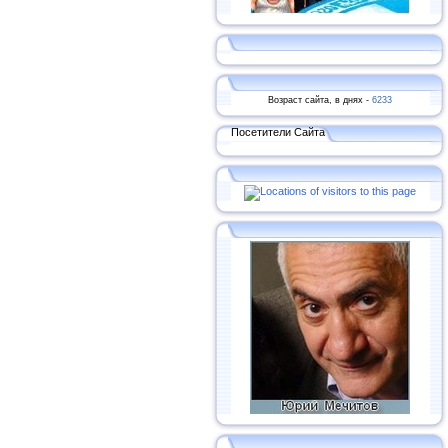
Возраст сайта, в днях -
6233
Посетители Сайта