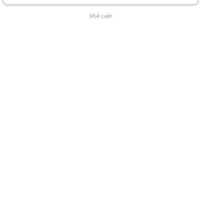
Мой сайт