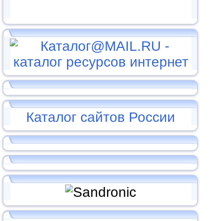
Каталог сайтов России