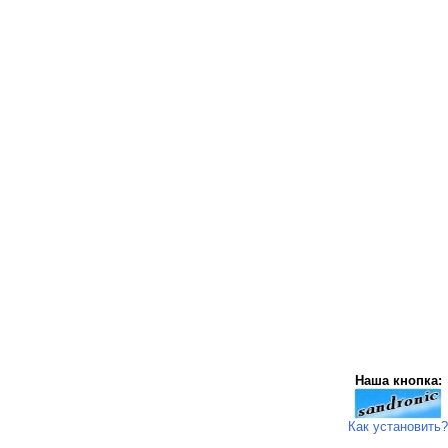
Наша кнопка:
Как установить?