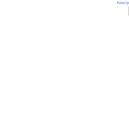
Констр