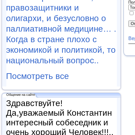
Пол
правозащитники и
олигархи, и безусловно о
паллиативной медицине… .
Когда в стране плохо с
Ве
экономикой и политикой, то
национальный вопрос..
Посмотреть все
Общение на сайте
Здравствуйте!
Да,уважаемый Константин
интересный собеседник и
очень хороший Человек!!!..