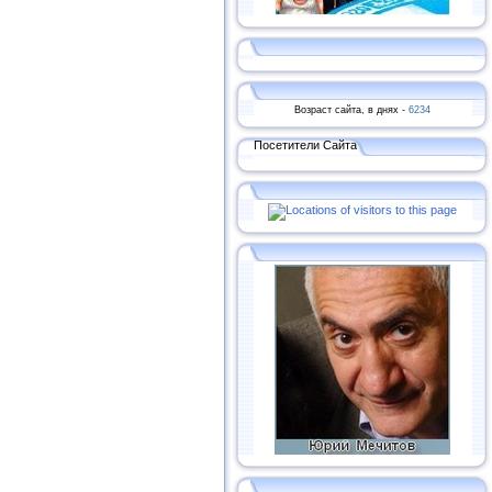
Возраст сайта, в днях -
6234
Посетители Сайта