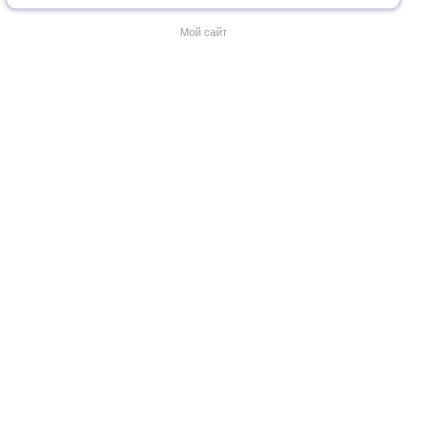
Мой сайт