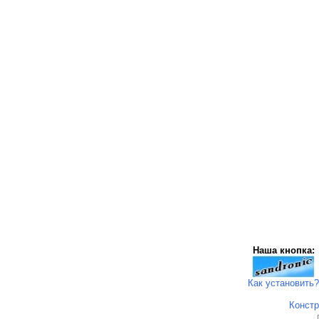
Наша кнопка:
Как установить?
Констр