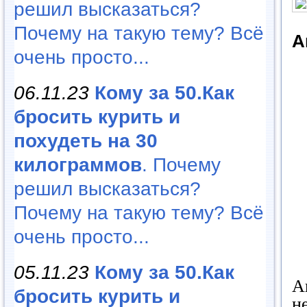
решил высказаться?
Почему на такую тему? Всё
А
очень просто...
06.11.23
Кому за 50.Как
бросить курить и
похудеть на 30
килограммов
. Почему
решил высказаться?
Почему на такую тему? Всё
очень просто...
05.11.23
Кому за 50.Как
А
бросить курить и
н