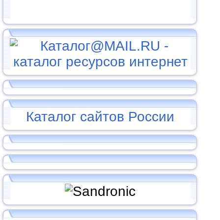
Каталог сайтов России