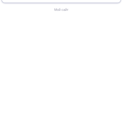
Мой сайт