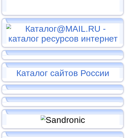
Каталог сайтов России