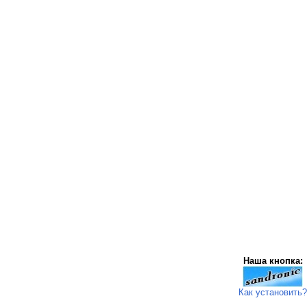
Наша кнопка:
Как установить?