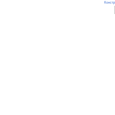
Констр