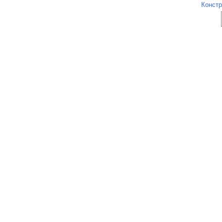
Констр