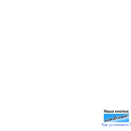
Наша кнопка:
Как установить?