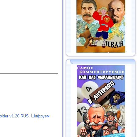
Folder v1.20 RUS. Шифруем