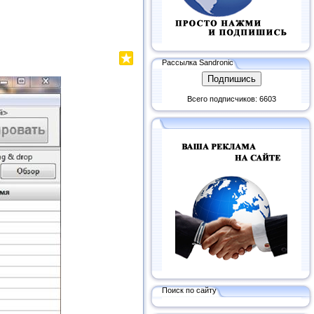
Рассылка Sandronic
Всего подписчиков: 6603
Поиск по сайту