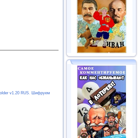
Folder v1.20 RUS. Шифруем