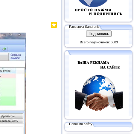
Рассылка Sandronic
Всего подписчиков: 6603
Поиск по сайту