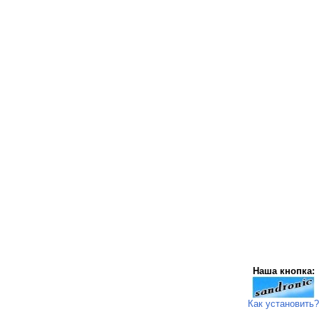
Наша кнопка:
Как установить?