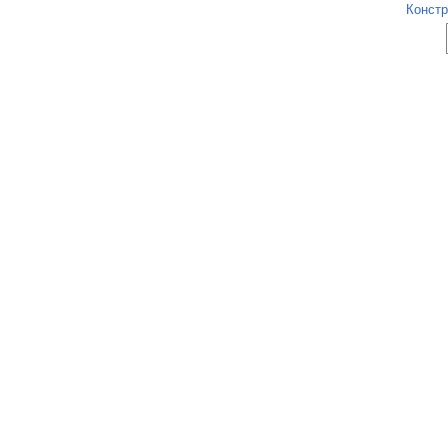
Констр