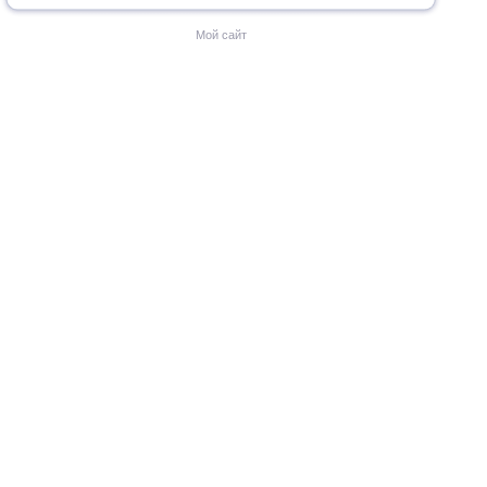
Мой сайт