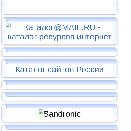
Каталог сайтов России