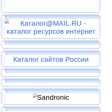
Каталог сайтов России