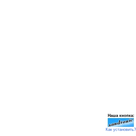
Наша кнопка:
Как установить?