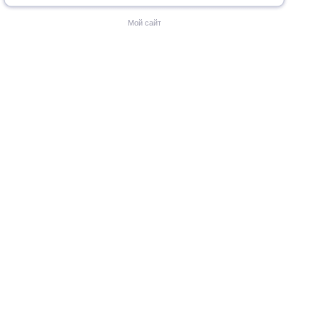
Мой сайт