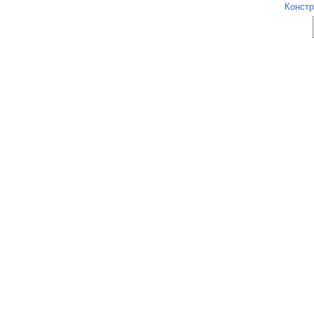
Констр