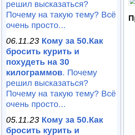
решил высказаться?
Почему на такую тему? Всё
П
очень просто...
06.11.23
Кому за 50.Как
бросить курить и
похудеть на 30
килограммов
. Почему
решил высказаться?
Почему на такую тему? Всё
очень просто...
05.11.23
Кому за 50.Как
бросить курить и