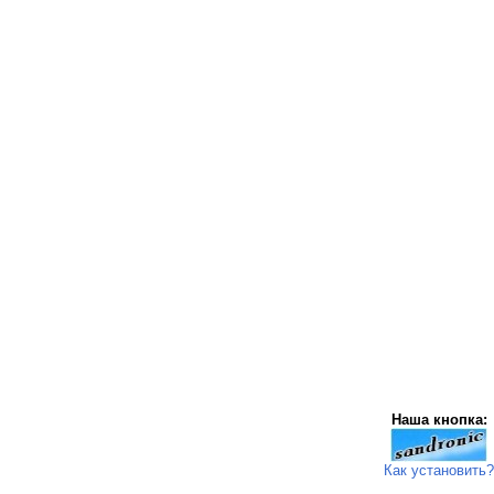
Наша кнопка:
Как установить?