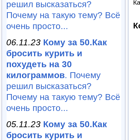
Ка
решил высказаться?
Почему на такую тему? Всё
К
очень просто...
06.11.23
Кому за 50.Как
бросить курить и
похудеть на 30
килограммов
. Почему
решил высказаться?
Почему на такую тему? Всё
очень просто...
05.11.23
Кому за 50.Как
бросить курить и