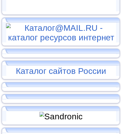
Каталог сайтов России