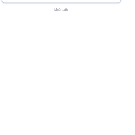
Мой сайт