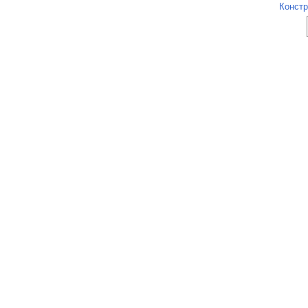
Констр