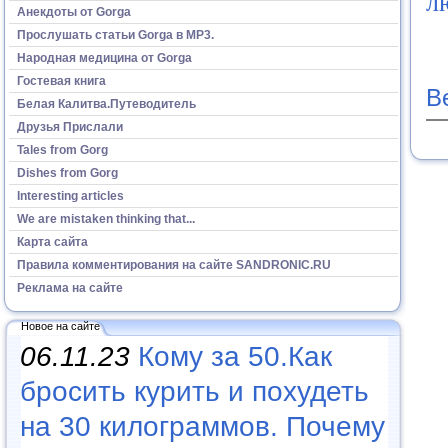
л
Анекдоты от Gorga
Прослушать статьи Gorga в МР3.
Народная медицина от Gorga
Гостевая книга
В
Белая Калитва.Путеводитель
Друзья Прислали
Tales from Gorg
Dishes from Gorg
Interesting articles
We are mistaken thinking that...
Карта сайта
Правила комментирования на сайте SANDRONIC.RU
Реклама на сайте
Новое на сайте
06.11.23
Кому за 50.Как
бросить курить и похудеть
на 30 килограммов. Почему