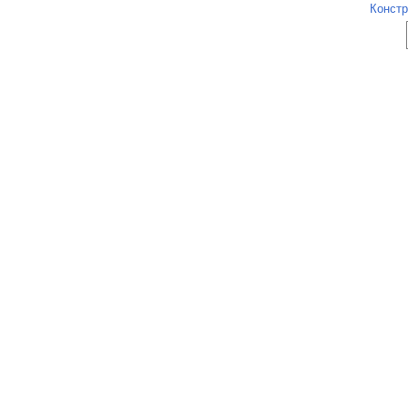
Констр