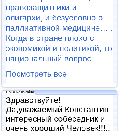
правозащитники и
олигархи, и безусловно о
паллиативной медицине… .
Когда в стране плохо с
экономикой и политикой, то
национальный вопрос..
Посмотреть все
Общение на сайте
Здравствуйте!
Да,уважаемый Константин
интересный собеседник и
очень хороший Человек!!!..