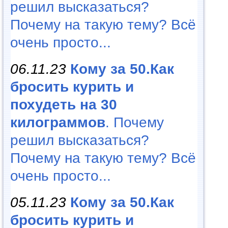
решил высказаться?
Почему на такую тему? Всё
очень просто...
06.11.23
Кому за 50.Как
бросить курить и
похудеть на 30
килограммов
. Почему
решил высказаться?
Почему на такую тему? Всё
очень просто...
05.11.23
Кому за 50.Как
бросить курить и