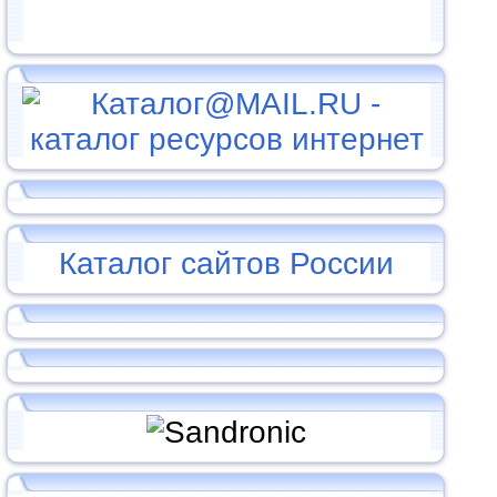
Каталог сайтов России