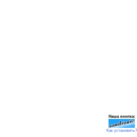
Наша кнопка:
Как установить?