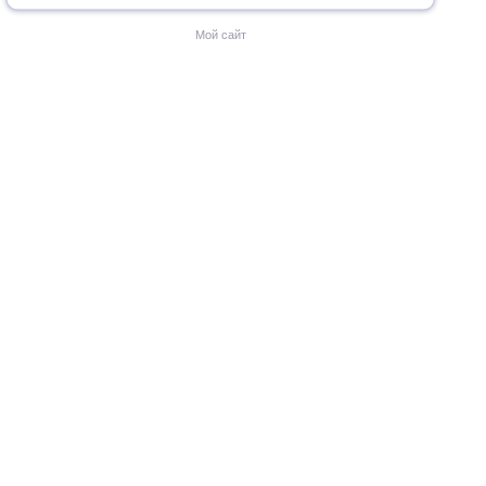
Мой сайт