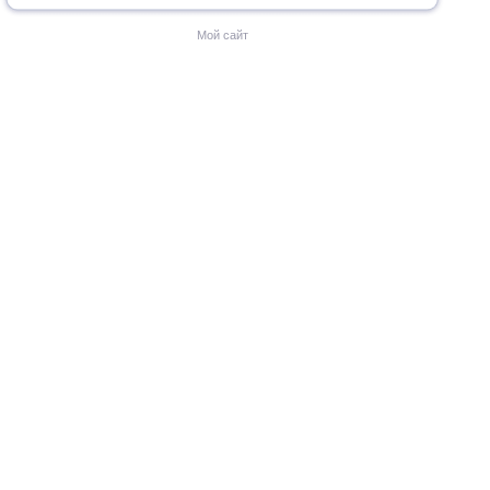
Мой сайт