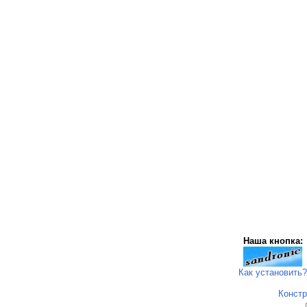
Наша кнопка:
Как установить?
Констр