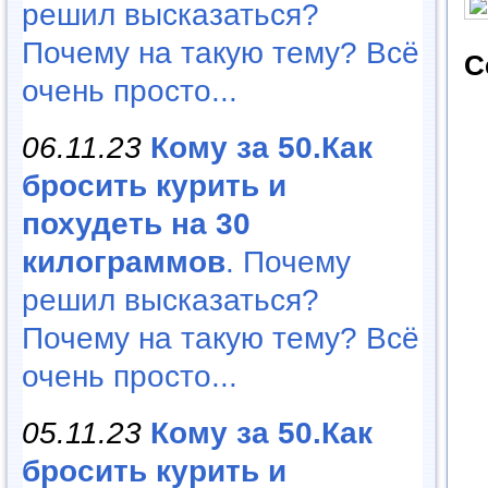
решил высказаться?
Почему на такую тему? Всё
С
очень просто...
06.11.23
Кому за 50.Как
бросить курить и
похудеть на 30
килограммов
. Почему
решил высказаться?
Почему на такую тему? Всё
очень просто...
05.11.23
Кому за 50.Как
бросить курить и