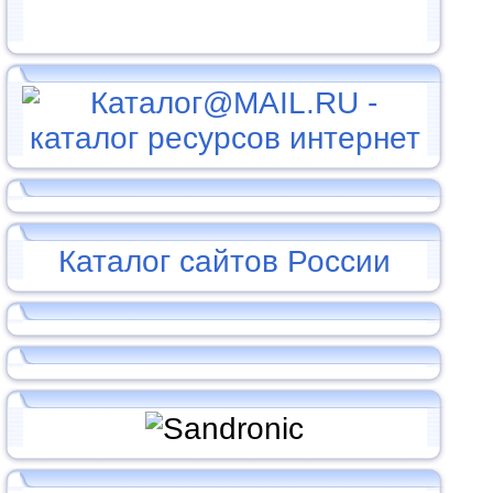
Каталог сайтов России