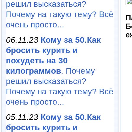
решил высказаться?
Почему на такую тему? Всё
П
очень просто...
Б
е
06.11.23
Кому за 50.Как
бросить курить и
похудеть на 30
килограммов
. Почему
решил высказаться?
Почему на такую тему? Всё
очень просто...
05.11.23
Кому за 50.Как
бросить курить и