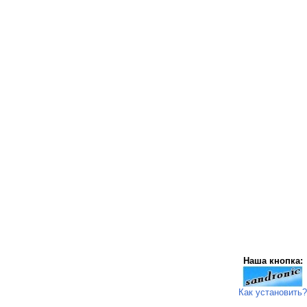
Наша кнопка:
Как установить?