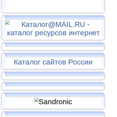
Каталог сайтов России