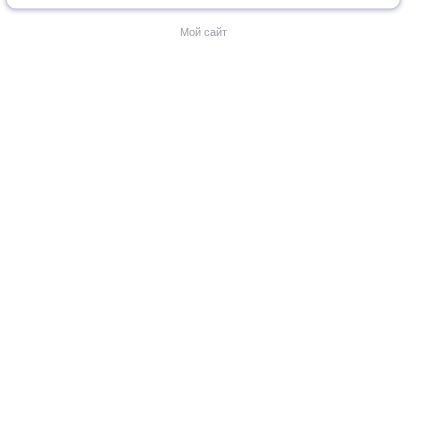
Мой сайт