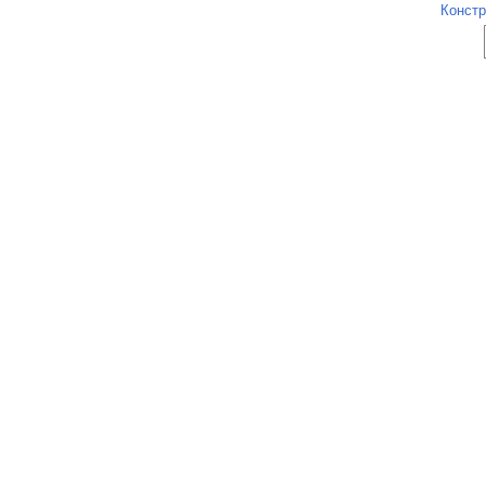
Констр