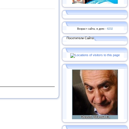
Возраст сайта, в днях -
6232
Посетители Сайта