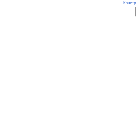
Констр