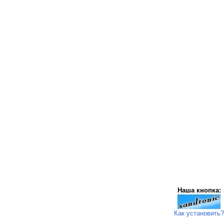
Наша кнопка:
Как установить?