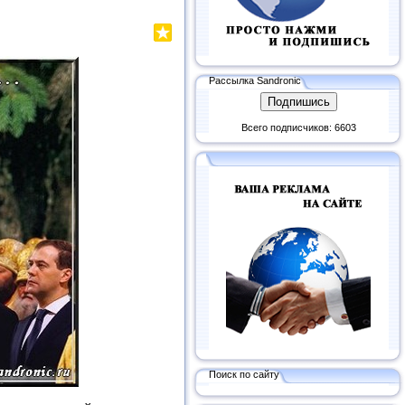
Рассылка Sandronic
Всего подписчиков: 6603
Поиск по сайту