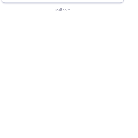
Мой сайт