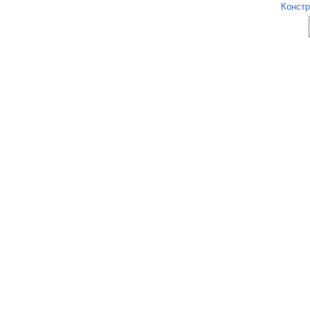
Констр