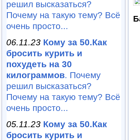
решил высказаться?
Почему на такую тему? Всё
Б
очень просто...
06.11.23
Кому за 50.Как
бросить курить и
похудеть на 30
килограммов
. Почему
решил высказаться?
Почему на такую тему? Всё
очень просто...
05.11.23
Кому за 50.Как
бросить курить и