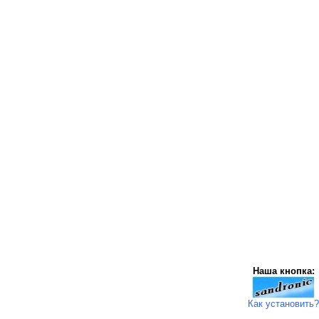
Наша кнопка:
Как установить?