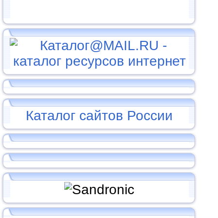
Каталог сайтов России