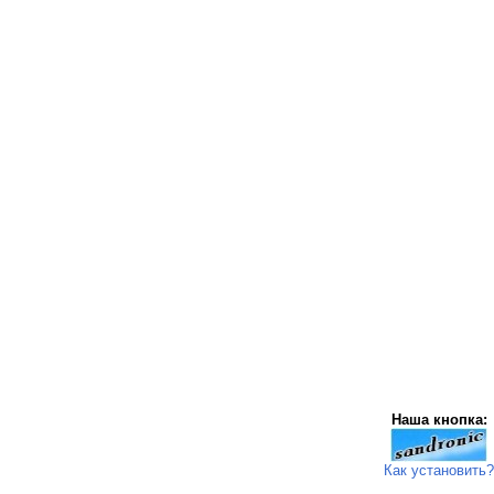
Наша кнопка:
Как установить?