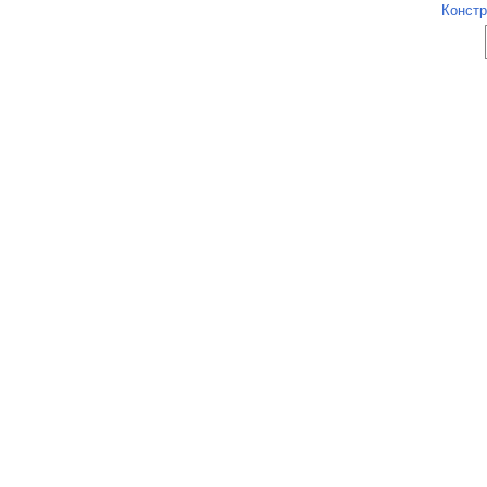
Констр