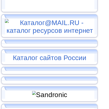
Каталог сайтов России