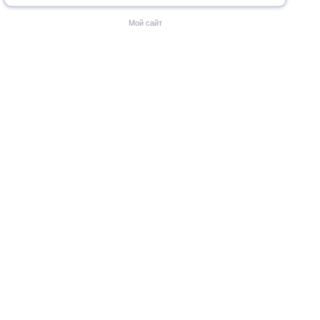
Мой сайт