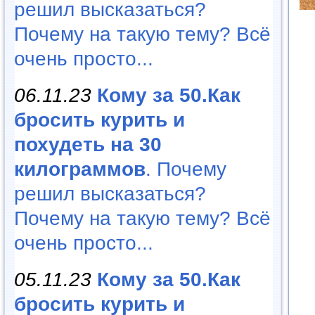
решил высказаться?
Почему на такую тему? Всё
очень просто...
06.11.23
Кому за 50.Как
бросить курить и
похудеть на 30
килограммов
. Почему
решил высказаться?
Почему на такую тему? Всё
очень просто...
05.11.23
Кому за 50.Как
бросить курить и