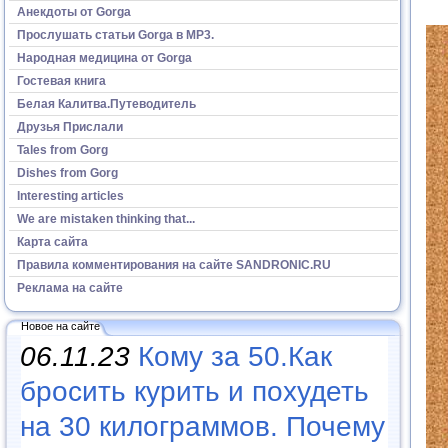
Анекдоты от Gorga
Прослушать статьи Gorga в МР3.
Народная медицина от Gorga
Гостевая книга
Белая Калитва.Путеводитель
Друзья Прислали
Tales from Gorg
Dishes from Gorg
Interesting articles
We are mistaken thinking that...
Карта сайта
Правила комментирования на сайте SANDRONIC.RU
Реклама на сайте
Новое на сайте
06.11.23
Кому за 50.Как
бросить курить и похудеть
на 30 килограммов. Почему