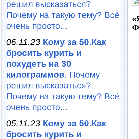
решил высказаться?
Почему на такую тему? Всё
«
очень просто...
Ф
06.11.23
Кому за 50.Как
бросить курить и
похудеть на 30
килограммов
. Почему
решил высказаться?
Почему на такую тему? Всё
очень просто...
05.11.23
Кому за 50.Как
бросить курить и