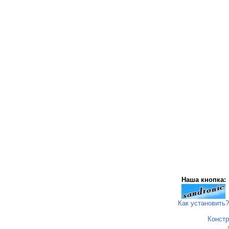
Наша кнопка:
Как установить?
Констр