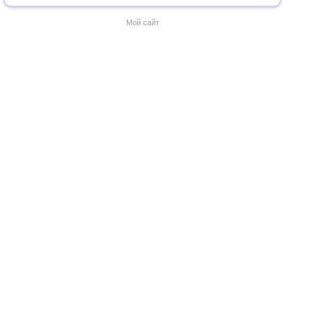
Мой сайт