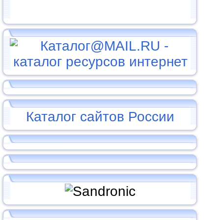
Каталог сайтов России