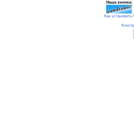
Наша кнопка:
Как установить?
Констр