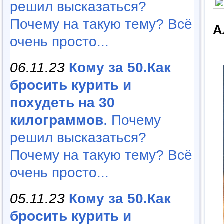
решил высказаться?
Почему на такую тему? Всё
А
очень просто...
06.11.23
Кому за 50.Как
бросить курить и
похудеть на 30
килограммов
. Почему
решил высказаться?
Почему на такую тему? Всё
очень просто...
05.11.23
Кому за 50.Как
бросить курить и