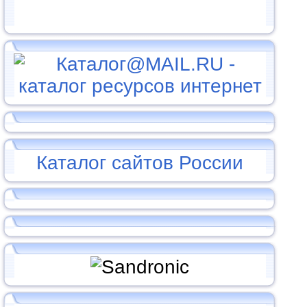
Каталог сайтов России