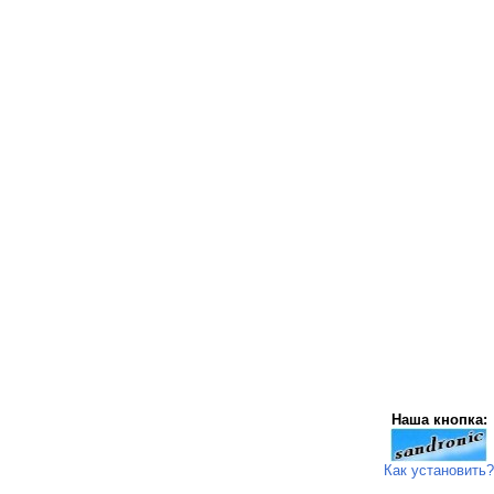
Наша кнопка:
Как установить?