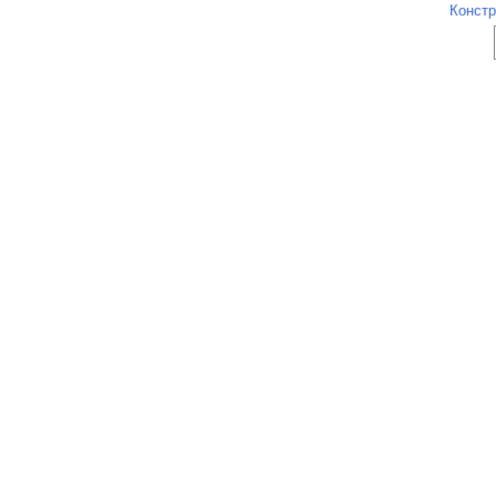
Констр