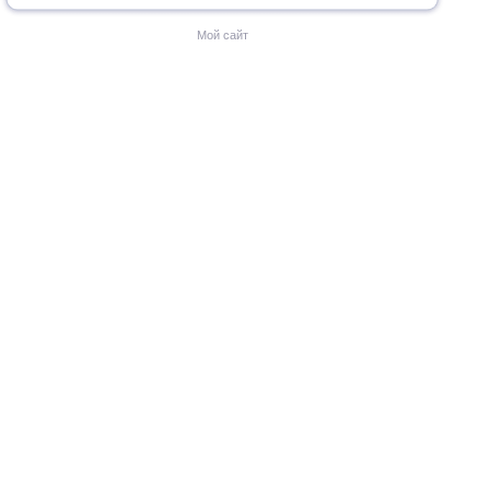
Мой сайт