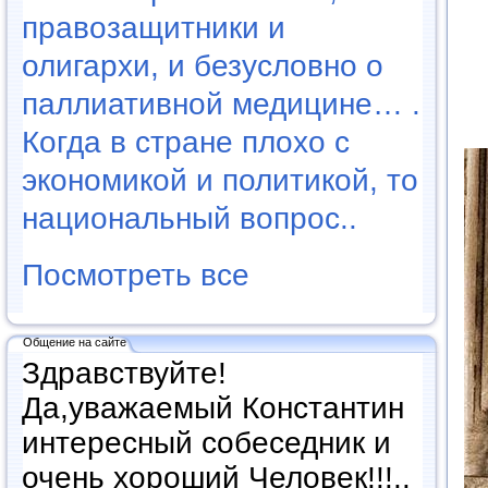
правозащитники и
олигархи, и безусловно о
паллиативной медицине… .
Когда в стране плохо с
экономикой и политикой, то
национальный вопрос..
Посмотреть все
Общение на сайте
Здравствуйте!
Да,уважаемый Константин
интересный собеседник и
очень хороший Человек!!!..