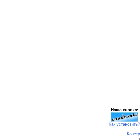
Наша кнопка:
Как установить?
Констр