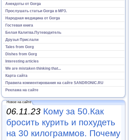
Анекдоты от Gorga
Прослушать статьи Gorga в МР3.
Народная медицина от Gorga
Гостевая книга
Белая Калитва.Путеводитель
Друзья Прислали
Tales from Gorg
Dishes from Gorg
Interesting articles
We are mistaken thinking that...
Карта сайта
Правила комментирования на сайте SANDRONIC.RU
Реклама на сайте
Новое на сайте
06.11.23
Кому за 50.Как
бросить курить и похудеть
на 30 килограммов. Почему