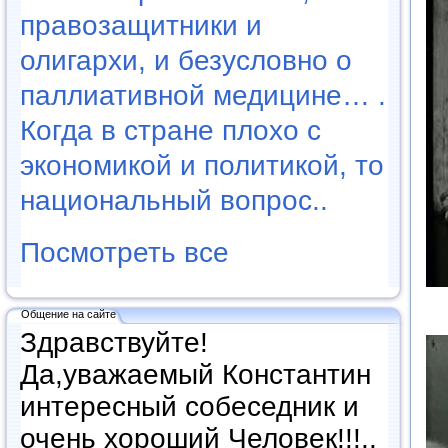
правозащитники и
олигархи, и безусловно о
паллиативной медицине… .
Когда в стране плохо с
экономикой и политикой, то
национальный вопрос..
Посмотреть все
Общение на сайте
Здравствуйте!
Да,уважаемый Константин
интересный собеседник и
очень хороший Человек!!!..