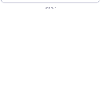
Мой сайт