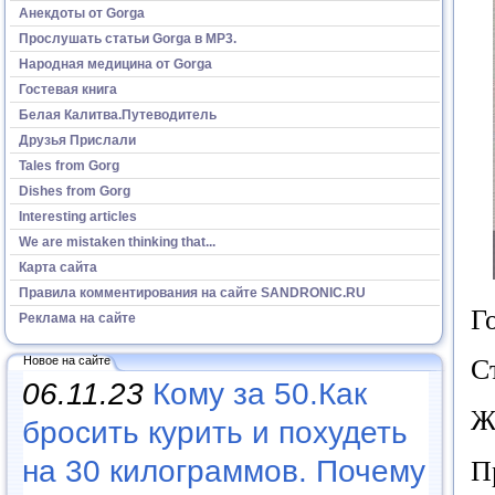
Анекдоты от Gorga
Прослушать статьи Gorga в МР3.
Народная медицина от Gorga
Гостевая книга
Белая Калитва.Путеводитель
Друзья Прислали
Tales from Gorg
Dishes from Gorg
Interesting articles
We are mistaken thinking that...
Карта сайта
Правила комментирования на сайте SANDRONIC.RU
Г
Реклама на сайте
Новое на сайте
С
06.11.23
Кому за 50.Как
Ж
бросить курить и похудеть
на 30 килограммов. Почему
П