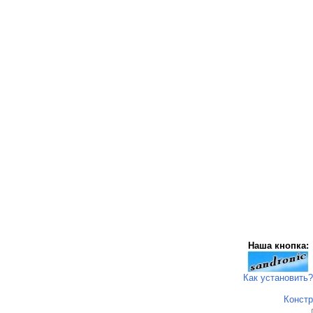
Наша кнопка:
Как установить?
Констр