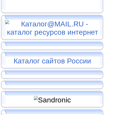
Каталог сайтов России