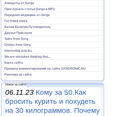
Анекдоты от Gorga
Прослушать статьи Gorga в МР3.
Народная медицина от Gorga
Гостевая книга
Белая Калитва.Путеводитель
Друзья Прислали
Tales from Gorg
Dishes from Gorg
Interesting articles
We are mistaken thinking that...
Карта сайта
Правила комментирования на сайте SANDRONIC.RU
Реклама на сайте
Новое на сайте
06.11.23
Кому за 50.Как
бросить курить и похудеть
на 30 килограммов. Почему