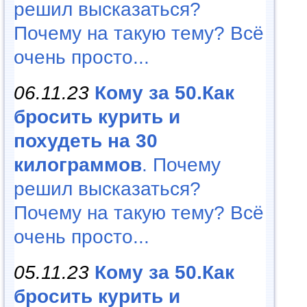
решил высказаться?
Почему на такую тему? Всё
очень просто...
06.11.23
Кому за 50.Как
бросить курить и
похудеть на 30
килограммов
. Почему
решил высказаться?
Почему на такую тему? Всё
очень просто...
05.11.23
Кому за 50.Как
бросить курить и