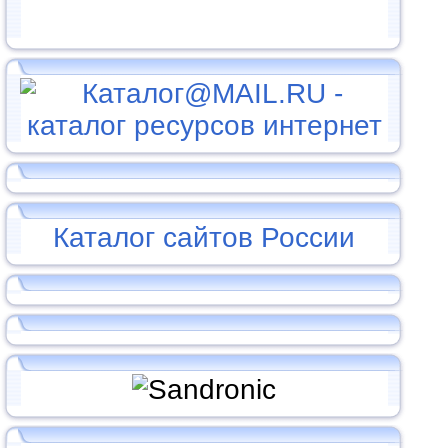
Каталог сайтов России