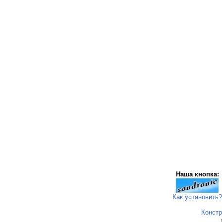
Наша кнопка:
Как установить?
Констр