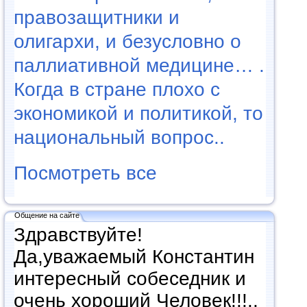
правозащитники и
олигархи, и безусловно о
паллиативной медицине… .
Когда в стране плохо с
экономикой и политикой, то
национальный вопрос..
Посмотреть все
Общение на сайте
Здравствуйте!
Да,уважаемый Константин
интересный собеседник и
очень хороший Человек!!!..