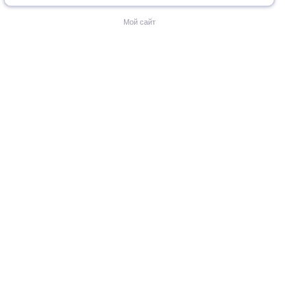
Мой сайт