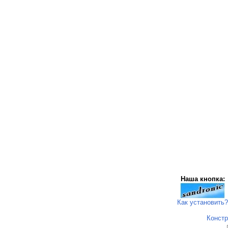
Наша кнопка:
Как установить?
Констр