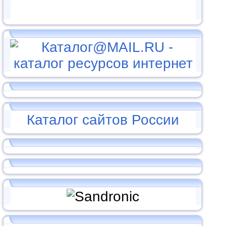
Каталог сайтов России