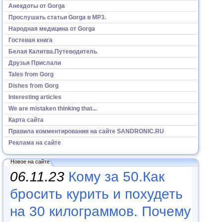
Анекдоты от Gorga
Прослушать статьи Gorga в МР3.
Народная медицина от Gorga
Гостевая книга
Белая Калитва.Путеводитель
Друзья Прислали
Tales from Gorg
Dishes from Gorg
Interesting articles
We are mistaken thinking that...
Карта сайта
Правила комментирования на сайте SANDRONIC.RU
Реклама на сайте
Новое на сайте
06.11.23
Кому за 50.Как
бросить курить и похудеть
на 30 килограммов. Почему