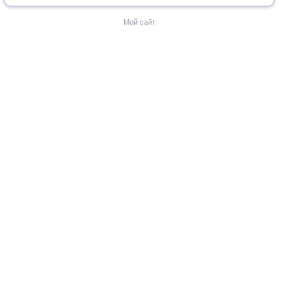
Мой сайт