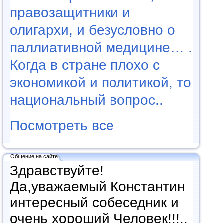
правозащитники и
олигархи, и безусловно о
паллиативной медицине… .
Когда в стране плохо с
экономикой и политикой, то
национальный вопрос..
Посмотреть все
Общение на сайте
Здравствуйте!
Да,уважаемый Константин
интересный собеседник и
очень хороший Человек!!!..