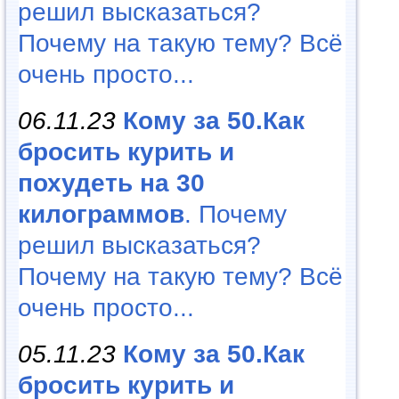
решил высказаться?
Почему на такую тему? Всё
очень просто...
06.11.23
Кому за 50.Как
бросить курить и
похудеть на 30
килограммов
. Почему
решил высказаться?
Почему на такую тему? Всё
очень просто...
05.11.23
Кому за 50.Как
бросить курить и