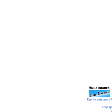
Наша кнопка:
Как установить?
Констр