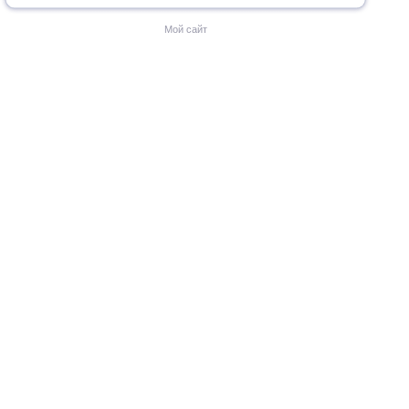
Мой сайт