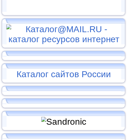
Каталог сайтов России