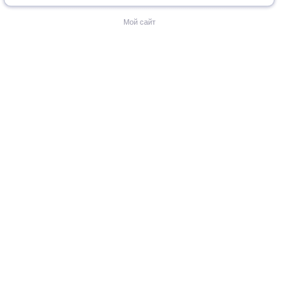
Мой сайт