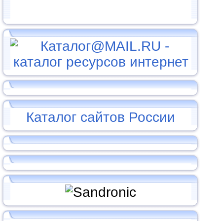
Каталог сайтов России