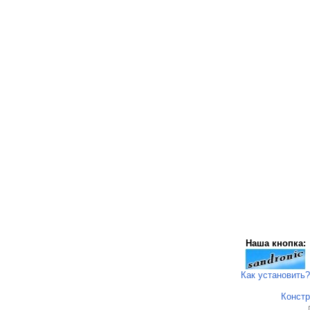
Наша кнопка:
Как установить?
Констр