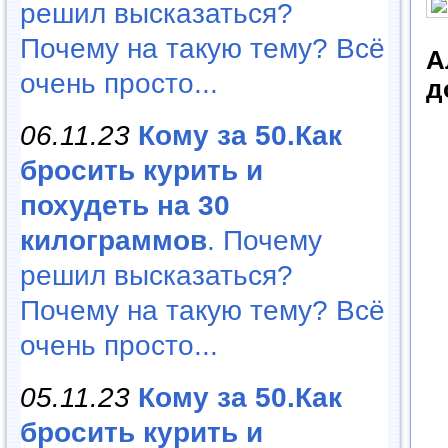
решил высказаться?
Почему на такую тему? Всё
А
очень просто...
д
06.11.23
Кому за 50.Как
бросить курить и
похудеть на 30
килограммов
. Почему
решил высказаться?
Почему на такую тему? Всё
очень просто...
05.11.23
Кому за 50.Как
бросить курить и