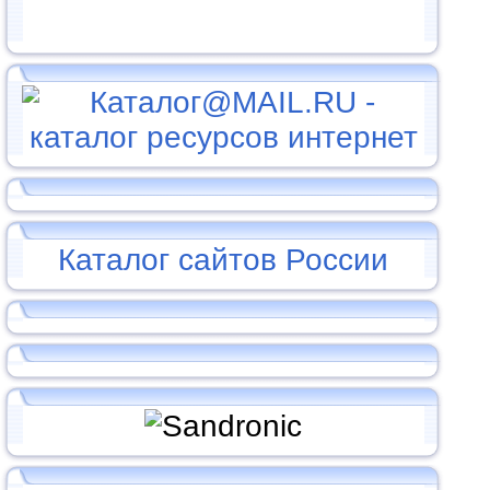
Каталог сайтов России