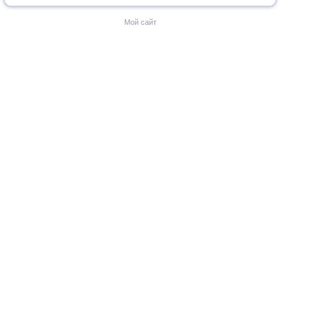
Мой сайт