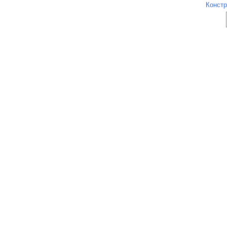
Констр