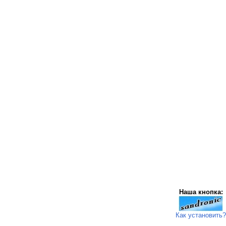
Наша кнопка:
Как установить?