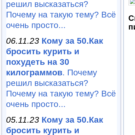
решил высказаться?
Почему на такую тему? Всё
С
очень просто...
п
06.11.23
Кому за 50.Как
бросить курить и
похудеть на 30
килограммов
. Почему
решил высказаться?
Почему на такую тему? Всё
очень просто...
05.11.23
Кому за 50.Как
бросить курить и