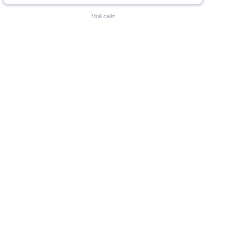
Мой сайт