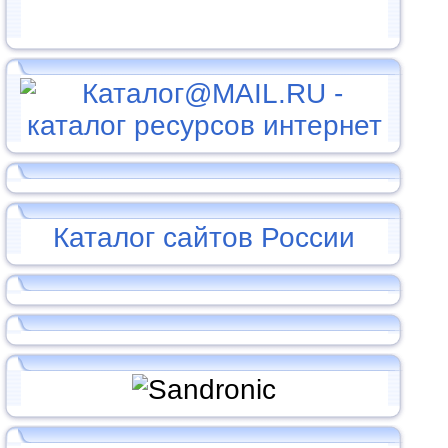
Каталог сайтов России