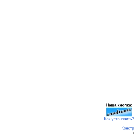
Наша кнопка:
Как установить?
Констр