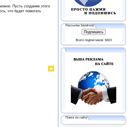
 можно. Пусть создание этого
сь, что будет помогать
Рассылка Sandronic
Всего подписчиков: 6603
Поиск по сайту