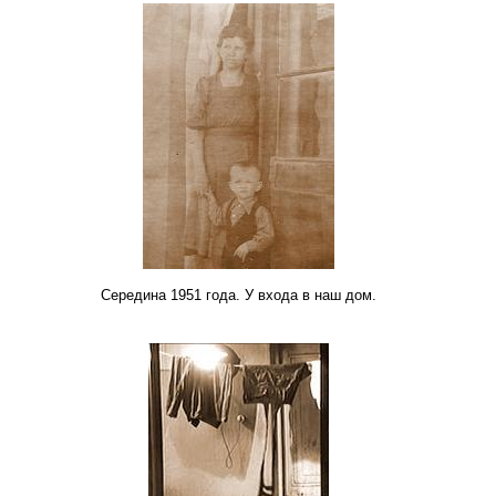
Середина 1951 года. У входа в наш дом.