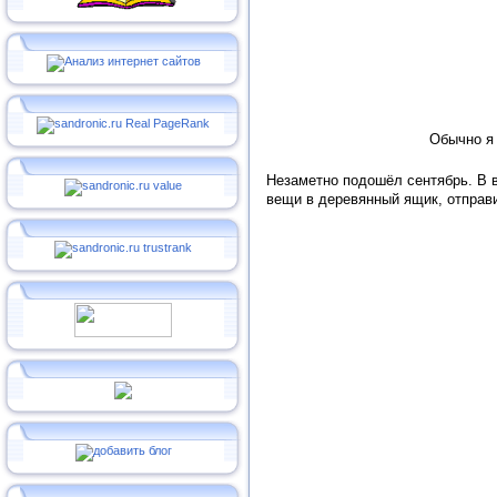
Обычно я
Незаметно подошёл сентябрь. В 
вещи в деревянный ящик, отправи