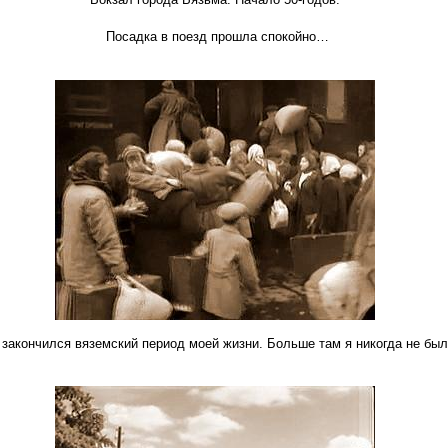
Посадка в поезд прошла спокойно…
 закончился вяземский период моей жизни. Больше там я никогда не был