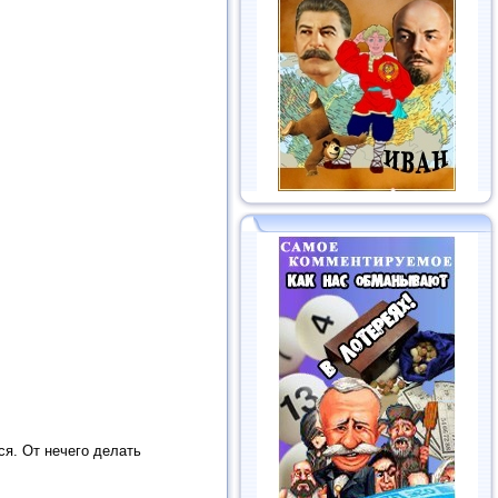
я. От нечего делать