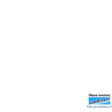
Наша кнопка:
Как установить?