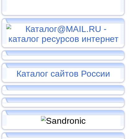
Каталог сайтов России