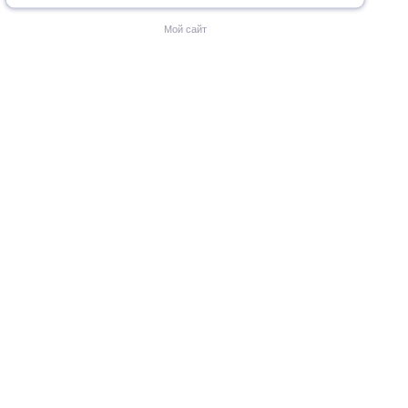
Мой сайт