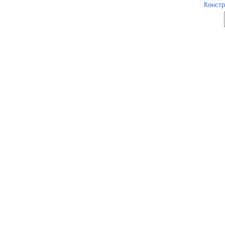
Констр