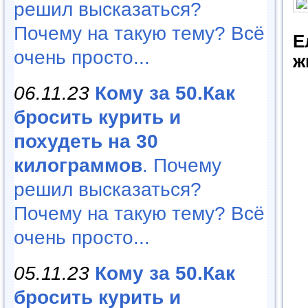
решил высказаться?
Почему на такую тему? Всё
Е
очень просто...
ж
06.11.23
Кому за 50.Как
бросить курить и
похудеть на 30
килограммов
. Почему
решил высказаться?
Почему на такую тему? Всё
очень просто...
05.11.23
Кому за 50.Как
бросить курить и