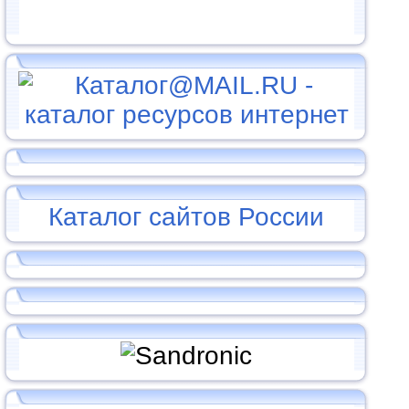
Каталог сайтов России