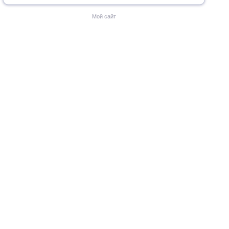
Мой сайт