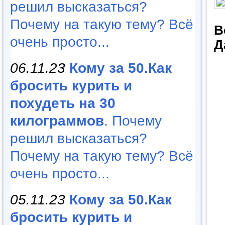
решил высказаться?
Почему на такую тему? Всё
В
очень просто...
Д
06.11.23
Кому за 50.Как
бросить курить и
похудеть на 30
килограммов
. Почему
решил высказаться?
Почему на такую тему? Всё
очень просто...
05.11.23
Кому за 50.Как
бросить курить и