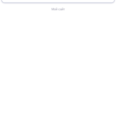
Мой сайт