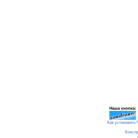
Наша кнопка:
Как установить?
Констр