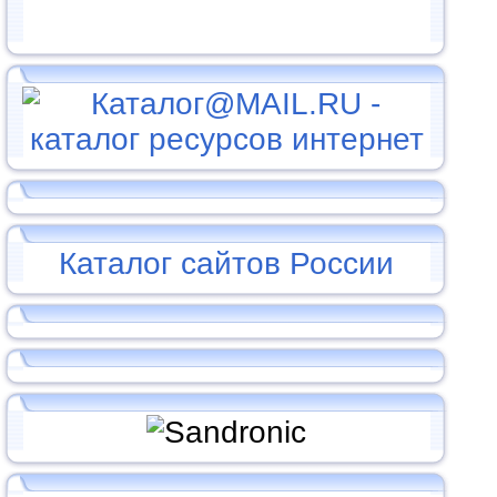
Каталог сайтов России