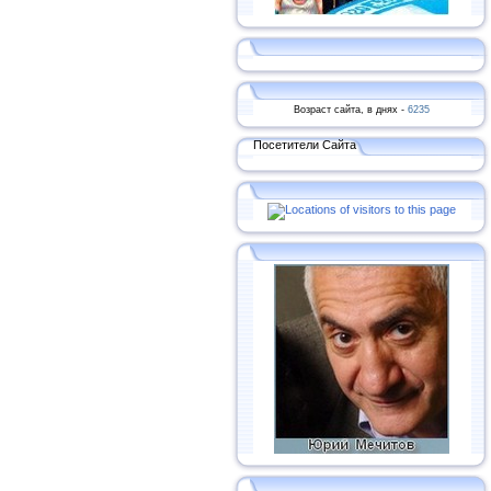
Возраст сайта, в днях -
6235
Посетители Сайта