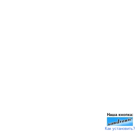
Наша кнопка:
Как установить?