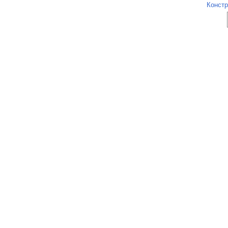
Констр