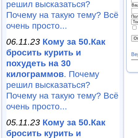
решил высказаться?
Ва
Почему на такую тему? Всё
Пол
очень просто...
06.11.23
Кому за 50.Как
бросить курить и
Ве
похудеть на 30
килограммов
. Почему
решил высказаться?
Почему на такую тему? Всё
очень просто...
05.11.23
Кому за 50.Как
бросить курить и