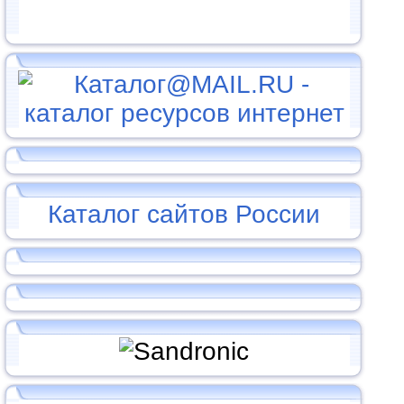
Каталог сайтов России