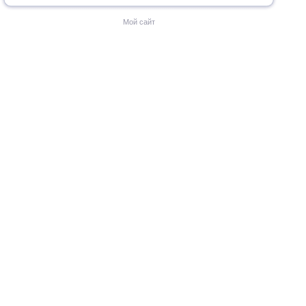
Мой сайт