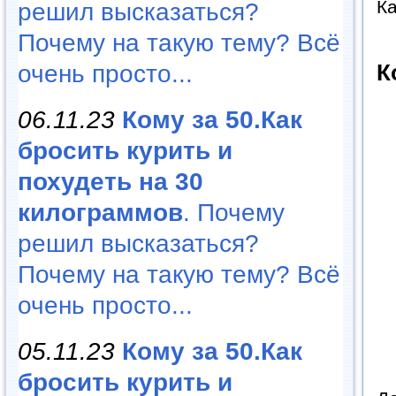
Ка
решил высказаться?
Почему на такую тему? Всё
К
очень просто...
06.11.23
Кому за 50.Как
бросить курить и
похудеть на 30
килограммов
. Почему
решил высказаться?
Почему на такую тему? Всё
очень просто...
05.11.23
Кому за 50.Как
бросить курить и