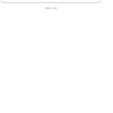
Мой сайт