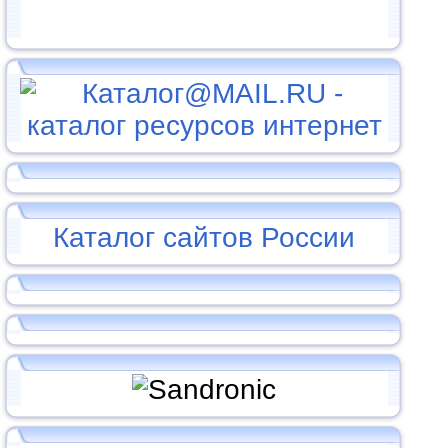
Каталог сайтов России