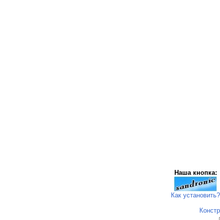
Наша кнопка:
Как установить?
Констр