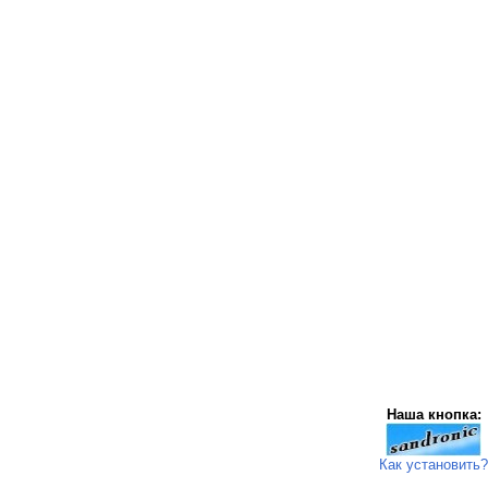
Наша кнопка:
Как установить?