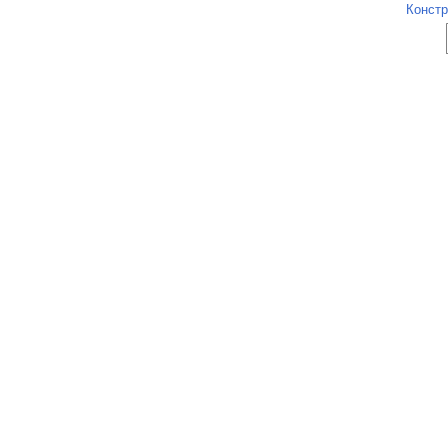
Констр