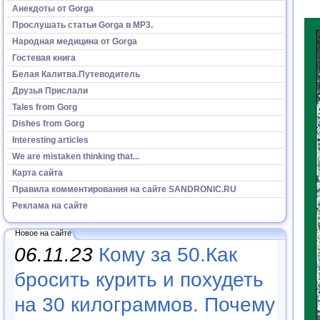
Анекдоты от Gorga
Прослушать статьи Gorga в МР3.
Народная медицина от Gorga
Гостевая книга
Белая Калитва.Путеводитель
Друзья Прислали
Tales from Gorg
Dishes from Gorg
Interesting articles
We are mistaken thinking that...
Карта сайта
Правила комментирования на сайте SANDRONIC.RU
Реклама на сайте
Новое на сайте
06.11.23
Кому за 50.Как
бросить курить и похудеть
на 30 килограммов. Почему