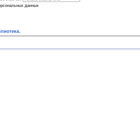
ерсональных данных
лиотека.