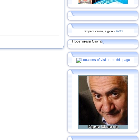
Возраст сайта, в днях -
6233
Посетители Сайта