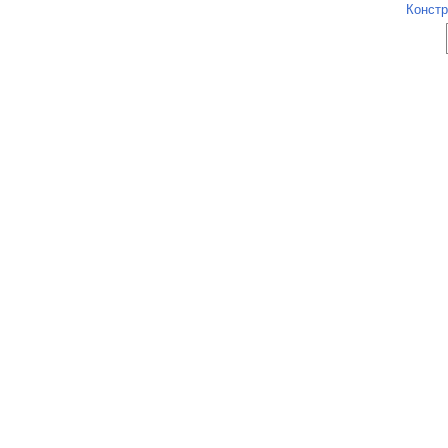
Констр