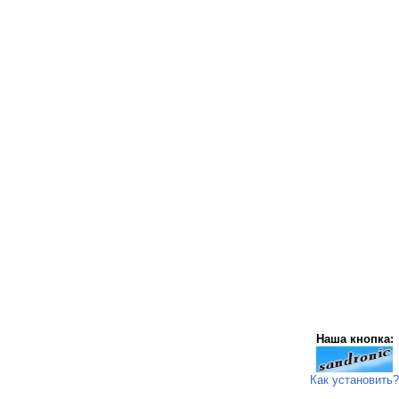
Наша кнопка:
Как установить?