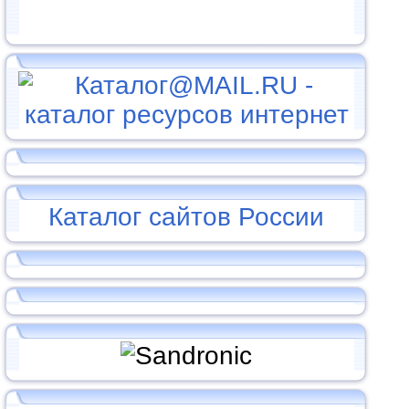
Каталог сайтов России