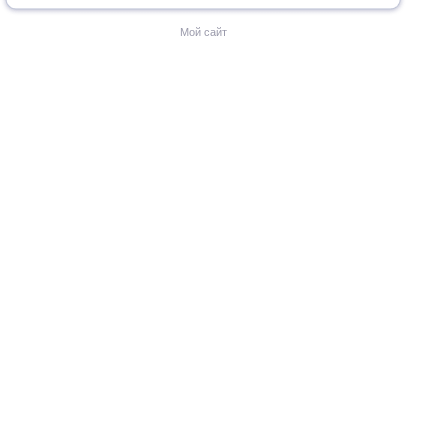
Мой сайт