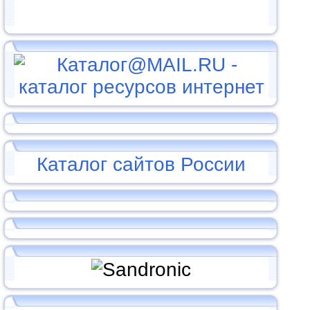
Каталог сайтов России