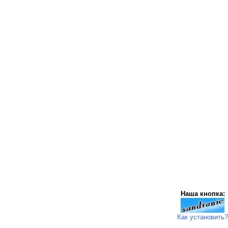
Наша кнопка:
Как установить?