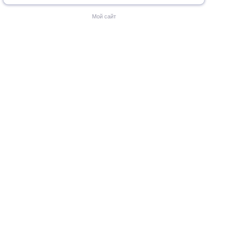
Мой сайт