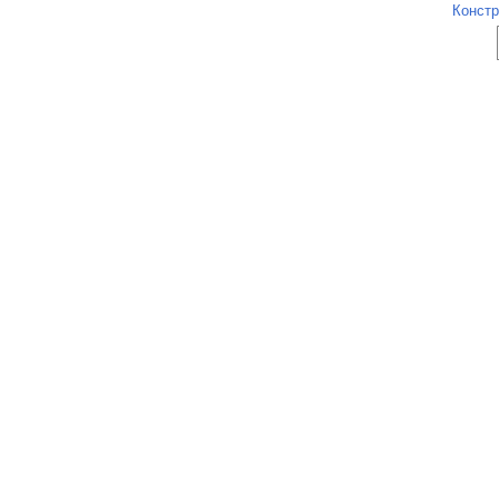
Констр