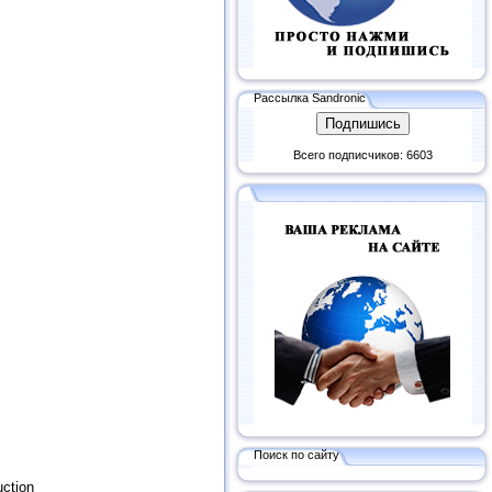
Рассылка Sandronic
Всего подписчиков: 6603
Поиск по сайту
uction