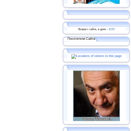
Возраст сайта, в днях -
6235
Посетители Сайта