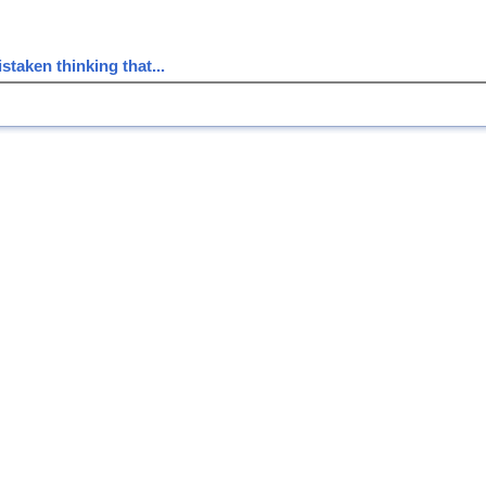
staken thinking that...